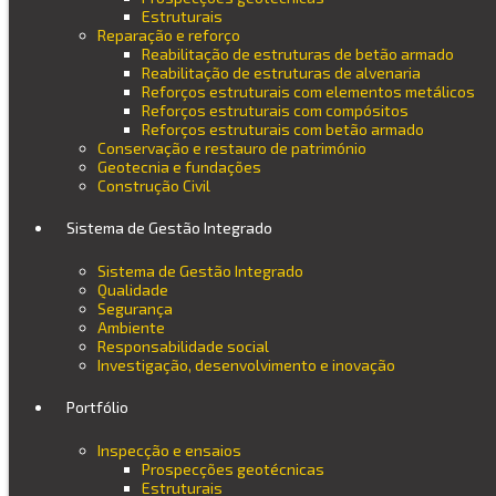
Estruturais
Reparação e reforço
Reabilitação de estruturas de betão armado
Reabilitação de estruturas de alvenaria
Reforços estruturais com elementos metálicos
Reforços estruturais com compósitos
Reforços estruturais com betão armado
Conservação e restauro de património
Geotecnia e fundações
Construção Civil
Sistema de Gestão Integrado
Sistema de Gestão Integrado
Qualidade
Segurança
Ambiente
Responsabilidade social
Investigação, desenvolvimento e inovação
Portfólio
Inspecção e ensaios
Prospecções geotécnicas
Estruturais